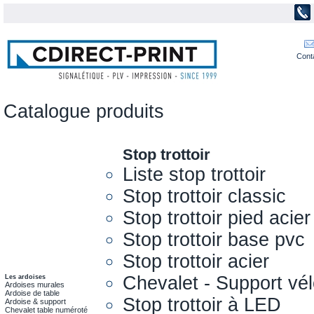
Cont
Catalogue produits
Stop trottoir
Liste stop trottoir
Stop trottoir classic
Stop trottoir pied acier
Stop trottoir base pvc
Stop trottoir acier
Chevalet - Support vél
Les ardoises
Ardoises murales
Ardoise de table
Stop trottoir à LED
Ardoise & support
Chevalet table numéroté