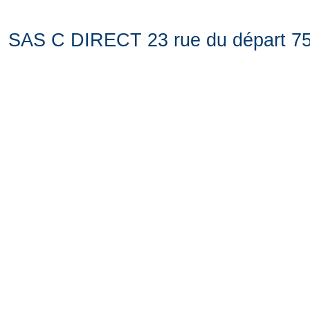
SAS C DIRECT 23 rue du départ 75