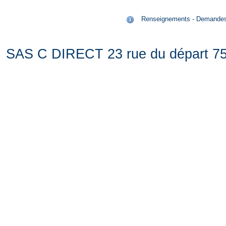
Renseignements - Demandes de
SAS C DIRECT 23 rue du départ 75