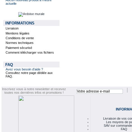
actuelle
INFORMATIONS
Livraison
Mentions légales
Conditions de vente
Normes techniques
Paiement sécurisé
Comment télécharger vos fichiers
FAQ
Avez vous besoin d'aide ?
Consultez notre page dédiée aux
FAQ.
Inscrivez vous à notre newsletter et recevez
toutes nos dernières infos et promotions !
INFORMA
Livraison de vos 
Les moyens de p
SAV sur commande
FAQ