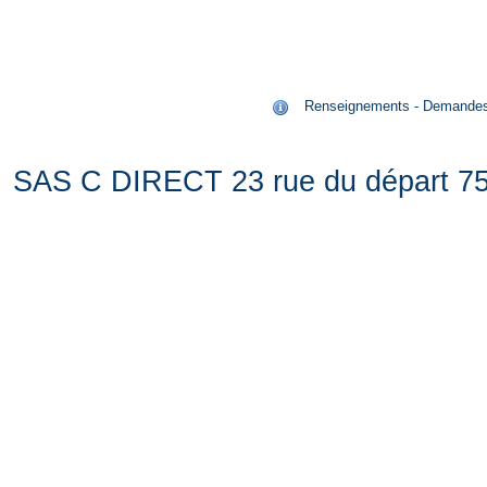
Renseignements - Demandes de
SAS C DIRECT 23 rue du départ 75