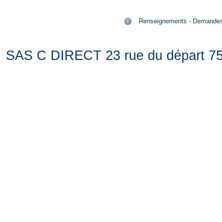
Renseignements - Demandes de
SAS C DIRECT 23 rue du départ 75