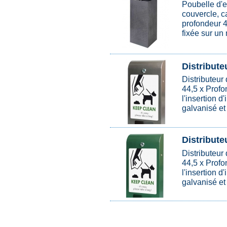
Poubelle d'e
couvercle, c
profondeur 4
fixée sur un
Distributeu
Distributeur
44,5 x Profo
l'insertion d
galvanisé et
Distributeu
Distributeur
44,5 x Profo
l'insertion d
galvanisé et