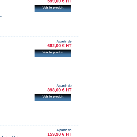
599,00 € HT
Voir le produit
..
A partir de
682,00 € HT
Voir le produit
A partir de
898,00 € HT
Voir le produit
A partir de
159,90 € HT