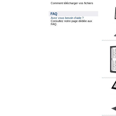
Comment télécharger vos fichiers
FAQ
Avez vous besoin d'aide ?
Consultez notre page dédiée aux
FAQ.