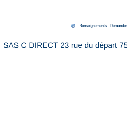
Renseignements - Demandes de
SAS C DIRECT 23 rue du départ 75