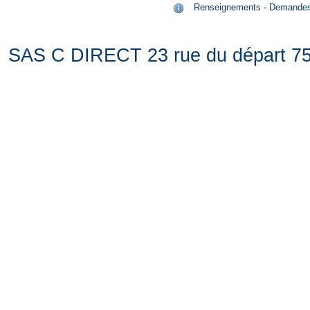
Renseignements - Demandes de
SAS C DIRECT 23 rue du départ 75