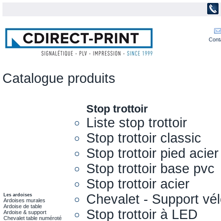
Cont
Catalogue produits
Stop trottoir
Liste stop trottoir
Stop trottoir classic
Stop trottoir pied acier
Stop trottoir base pvc
Stop trottoir acier
Chevalet - Support vél
Les ardoises
Ardoises murales
Ardoise de table
Stop trottoir à LED
Ardoise & support
Chevalet table numéroté