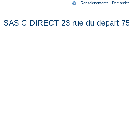
Renseignements - Demandes de
SAS C DIRECT 23 rue du départ 75