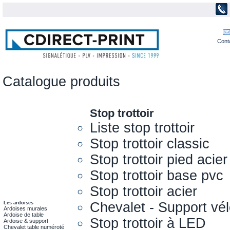
Cont
Catalogue produits
Stop trottoir
Liste stop trottoir
Stop trottoir classic
Stop trottoir pied acier
Stop trottoir base pvc
Stop trottoir acier
Chevalet - Support vél
Les ardoises
Ardoises murales
Ardoise de table
Stop trottoir à LED
Ardoise & support
Chevalet table numéroté