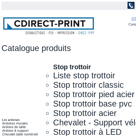
Cont
Catalogue produits
Stop trottoir
Liste stop trottoir
Stop trottoir classic
Stop trottoir pied acier
Stop trottoir base pvc
Stop trottoir acier
Chevalet - Support vél
Les ardoises
Ardoises murales
Ardoise de table
Stop trottoir à LED
Ardoise & support
Chevalet table numéroté