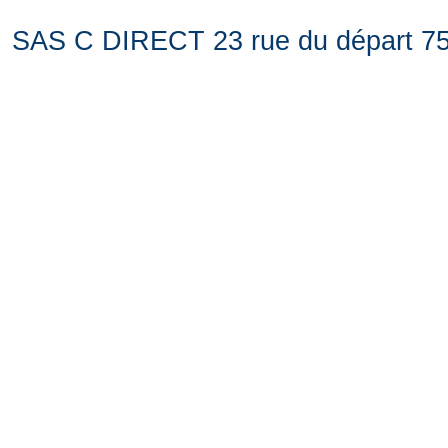
SAS C DIRECT 23 rue du départ 75