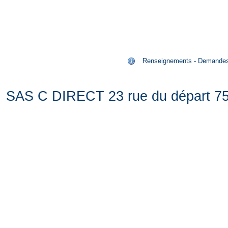
Renseignements - Demandes de
SAS C DIRECT 23 rue du départ 75