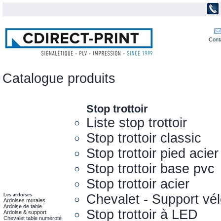
Cont
Catalogue produits
Stop trottoir
Liste stop trottoir
Stop trottoir classic
Stop trottoir pied acier
Stop trottoir base pvc
Stop trottoir acier
Chevalet - Support vél
Les ardoises
Ardoises murales
Ardoise de table
Stop trottoir à LED
Ardoise & support
Chevalet table numéroté