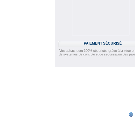
PAIEMENT SÉCURISÉ
Vos achats sont 100% sécurisés grâce à la mise en
de systèmes de contrôle et de sécurisation des pai