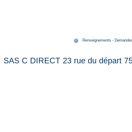
Renseignements - Demandes de
SAS C DIRECT 23 rue du départ 75