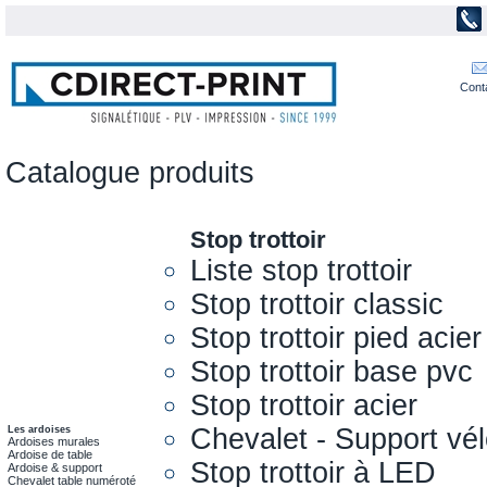
Cont
Catalogue produits
Stop trottoir
Liste stop trottoir
Stop trottoir classic
Stop trottoir pied acier
Stop trottoir base pvc
Stop trottoir acier
Chevalet - Support vél
Les ardoises
Ardoises murales
Ardoise de table
Stop trottoir à LED
Ardoise & support
Chevalet table numéroté