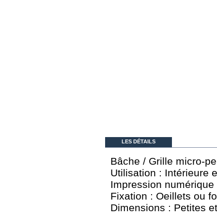
LES DÉTAILS
Bâche / Grille micro-p
Utilisation : Intérieure 
Impression numérique :
Fixation : Oeillets ou f
Dimensions : Petites 