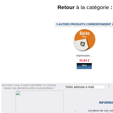
Retour
à la catégorie
3 AUTRES PRODUITS CORRESPONDENT 
impression...
35,64 €
Voir
Inscrivez vous à notre newsletter et recevez
toutes nos dernières infos et promotions !
INFORMA
Livraison de vos 