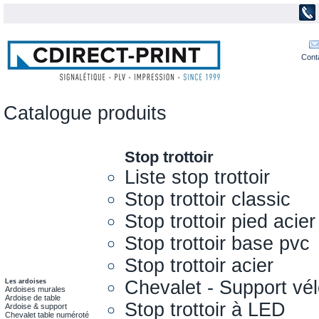
Cont
Catalogue produits
Stop trottoir
Liste stop trottoir
Stop trottoir classic
Stop trottoir pied acier
Stop trottoir base pvc
Stop trottoir acier
Chevalet - Support vél
Les ardoises
Ardoises murales
Ardoise de table
Stop trottoir à LED
Ardoise & support
Chevalet table numéroté