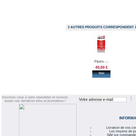
3 AUTRES PRODUITS CORRESPONDENT 
Flyers -...
40,00 €
Voir
Inscrivez vous à notre newsletter et recevez
toutes nos dernières infos et promotions !
INFORMA
Livraison de vos 
Les moyens de p
SAV sur commande