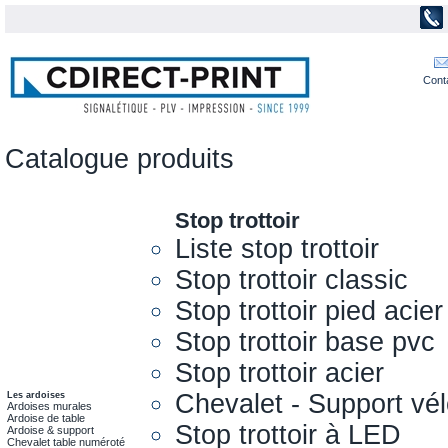
Cont
Catalogue produits
Stop trottoir
Liste stop trottoir
Stop trottoir classic
Stop trottoir pied acier
Stop trottoir base pvc
Stop trottoir acier
Chevalet - Support vél
Les ardoises
Ardoises murales
Ardoise de table
Stop trottoir à LED
Ardoise & support
Chevalet table numéroté