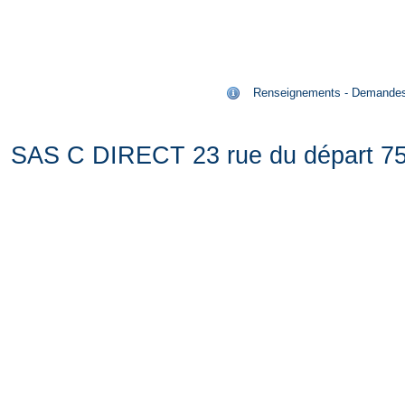
Renseignements - Demandes de
SAS C DIRECT 23 rue du départ 75