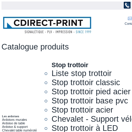
Cont
Catalogue produits
Stop trottoir
Liste stop trottoir
Stop trottoir classic
Stop trottoir pied acier
Stop trottoir base pvc
Stop trottoir acier
Chevalet - Support vél
Les ardoises
Ardoises murales
Ardoise de table
Stop trottoir à LED
Ardoise & support
Chevalet table numéroté