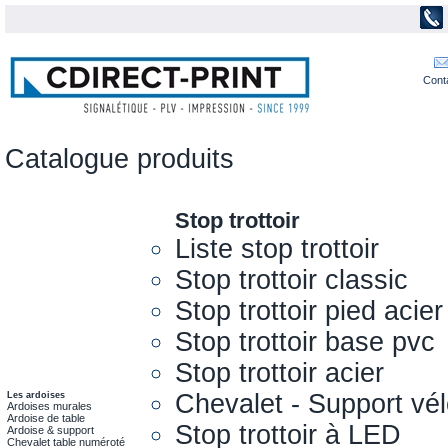
Cont
Catalogue produits
Stop trottoir
Liste stop trottoir
Stop trottoir classic
Stop trottoir pied acier
Stop trottoir base pvc
Stop trottoir acier
Chevalet - Support vél
Les ardoises
Ardoises murales
Ardoise de table
Stop trottoir à LED
Ardoise & support
Chevalet table numéroté