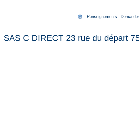
Renseignements - Demandes de
SAS C DIRECT 23 rue du départ 75