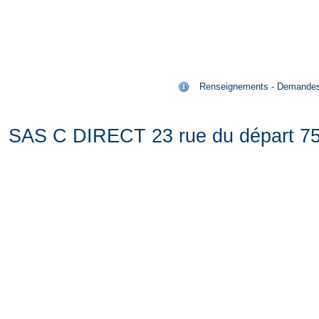
Renseignements - Demandes de
SAS C DIRECT 23 rue du départ 75