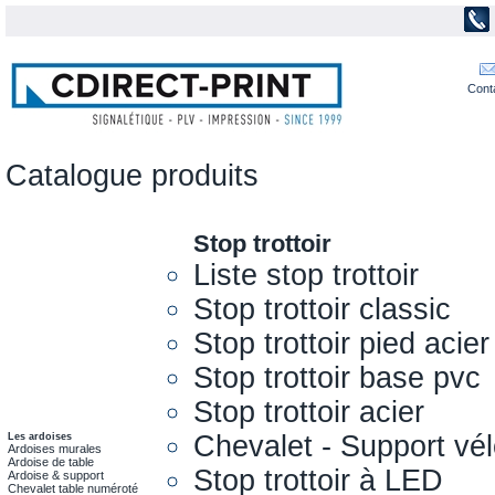
Cont
Catalogue produits
Stop trottoir
Liste stop trottoir
Stop trottoir classic
Stop trottoir pied acier
Stop trottoir base pvc
Stop trottoir acier
Chevalet - Support vél
Les ardoises
Ardoises murales
Ardoise de table
Stop trottoir à LED
Ardoise & support
Chevalet table numéroté