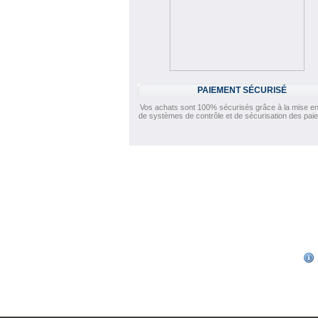
PAIEMENT SÉCURISÉ
Vos achats sont 100% sécurisés grâce à la mise en
de systèmes de contrôle et de sécurisation des pai