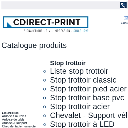
Cont
Catalogue produits
Stop trottoir
Liste stop trottoir
Stop trottoir classic
Stop trottoir pied acier
Stop trottoir base pvc
Stop trottoir acier
Chevalet - Support vél
Les ardoises
Ardoises murales
Ardoise de table
Stop trottoir à LED
Ardoise & support
Chevalet table numéroté