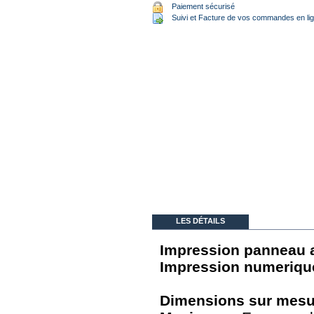
Paiement sécurisé
Suivi et Facture de vos commandes en li
LES DÉTAILS
Impression panneau 
Impression numeriqu
Dimensions sur mesu