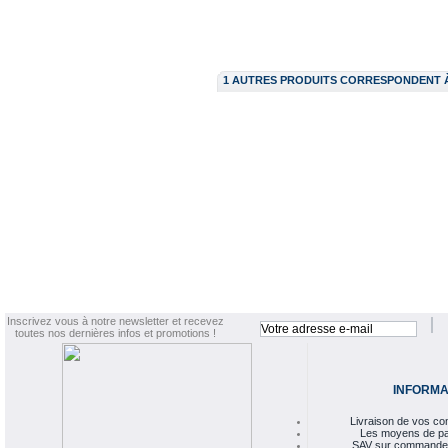
1 AUTRES PRODUITS CORRESPONDENT 
Inscrivez vous à notre newsletter et recevez
toutes nos dernières infos et promotions !
INFORMA
Livraison de vos 
Les moyens de p
SAV sur commande