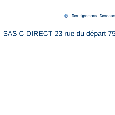
Renseignements - Demandes de
SAS C DIRECT 23 rue du départ 75