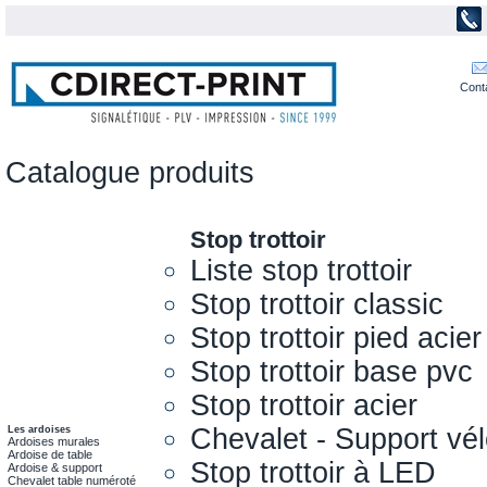
Cont
Catalogue produits
Stop trottoir
Liste stop trottoir
Stop trottoir classic
Stop trottoir pied acier
Stop trottoir base pvc
Stop trottoir acier
Chevalet - Support vél
Les ardoises
Ardoises murales
Ardoise de table
Stop trottoir à LED
Ardoise & support
Chevalet table numéroté