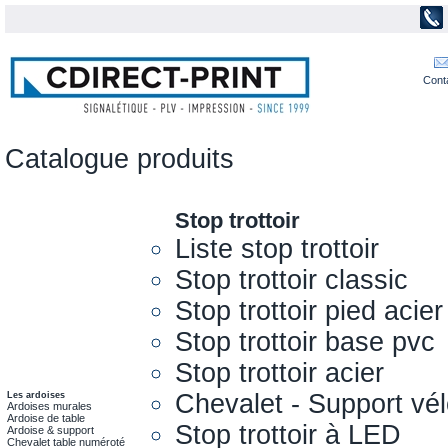
Cont
Catalogue produits
Stop trottoir
Liste stop trottoir
Stop trottoir classic
Stop trottoir pied acier
Stop trottoir base pvc
Stop trottoir acier
Chevalet - Support vél
Les ardoises
Ardoises murales
Ardoise de table
Stop trottoir à LED
Ardoise & support
Chevalet table numéroté