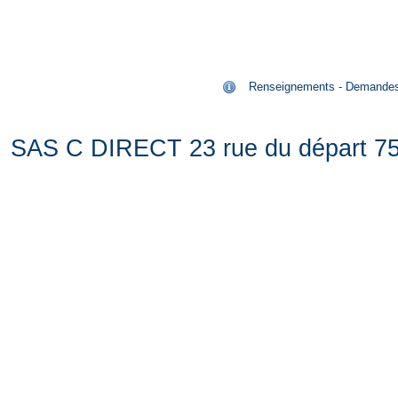
Renseignements - Demandes de
SAS C DIRECT 23 rue du départ 75