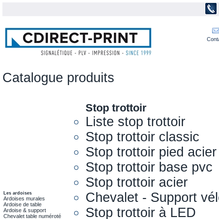
Cont
Catalogue produits
Stop trottoir
Liste stop trottoir
Stop trottoir classic
Stop trottoir pied acier
Stop trottoir base pvc
Stop trottoir acier
Chevalet - Support vél
Les ardoises
Ardoises murales
Ardoise de table
Stop trottoir à LED
Ardoise & support
Chevalet table numéroté