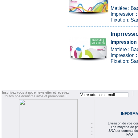
Matière : Ba
Impression : 
Fixation: Sa
Imprressi
Impression 
Matière : Ba
Impression : 
Fixation: Sa
Inscrivez vous à notre newsletter et recevez
toutes nos dernières infos et promotions !
INFORMA
Livraison de vos 
Les moyens de p
SAV sur commande
FAQ