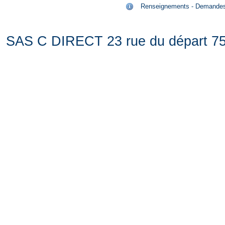
Renseignements - Demandes de
SAS C DIRECT 23 rue du départ 75