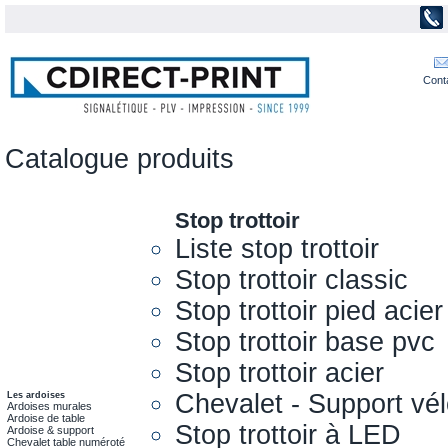
Cont
Catalogue produits
Stop trottoir
Liste stop trottoir
Stop trottoir classic
Stop trottoir pied acier
Stop trottoir base pvc
Stop trottoir acier
Chevalet - Support vél
Les ardoises
Ardoises murales
Ardoise de table
Stop trottoir à LED
Ardoise & support
Chevalet table numéroté