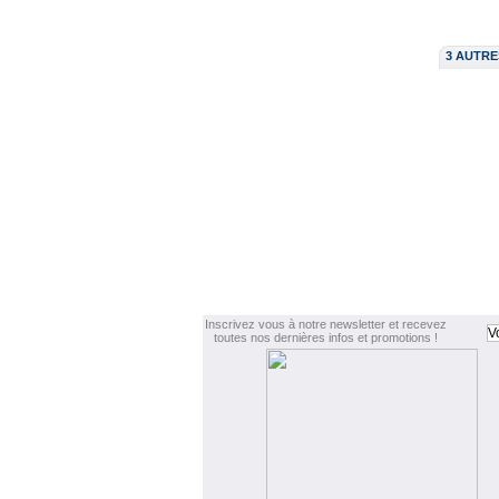
3 AUTRE
Inscrivez vous à notre newsletter et recevez
toutes nos dernières infos et promotions !